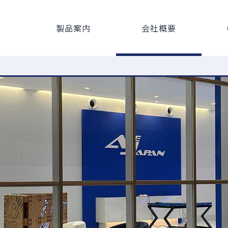
製品案内
会社概要