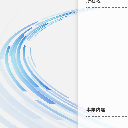
所在地
事業内容