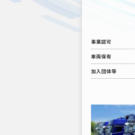
事業認可
車両保有
加入団体等