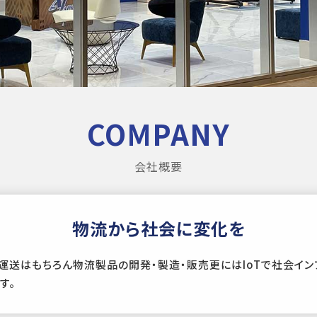
COMPANY
会社概要
物流から社会に変化を
運送はもちろん物流製品の開発・製造・販売更にはIoTで社会イ
す。