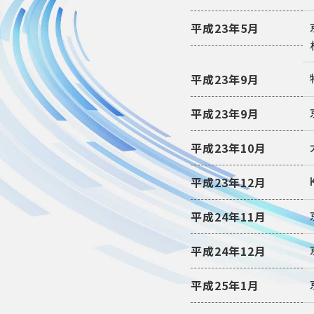
平成23年5月
平成23年9月
平成23年9月
平成23年10月
平成23年12月
平成24年11月
平成24年12月
平成25年1月