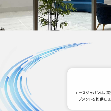
エースジャパンは、実
ーブメントを提供しま