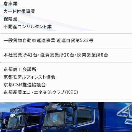
倉庫業
カード付帯事業
保険業
不動産コンサルタント業
一般貨物自動車運送事業 近運自貨第532号
本社営業所41台・滋賀営業所20台・関東営業所8台
京都商工会議所
京都モデルフォレスト協会
京都CSR推進協議会
京都産業エコ・エネ交流クラブ（KEC）