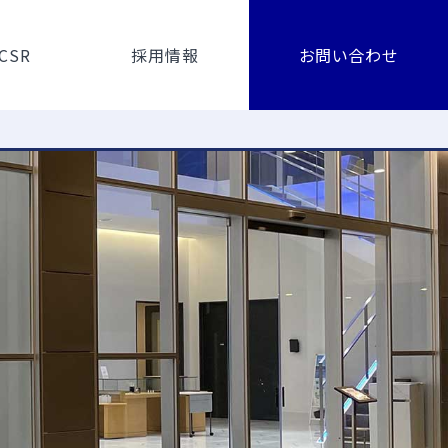
CSR
採用情報
お問い合わせ