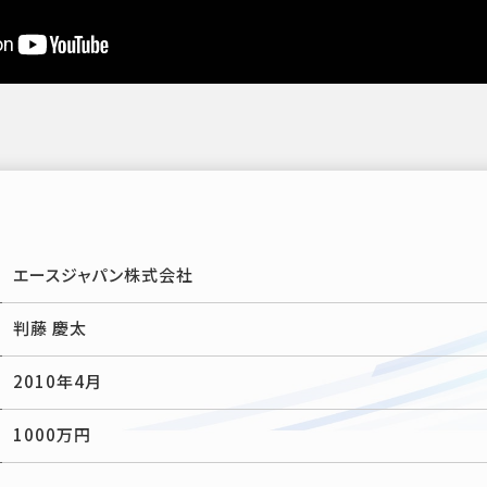
エースジャパン株式会社
判藤 慶太
2010年4月
1000万円