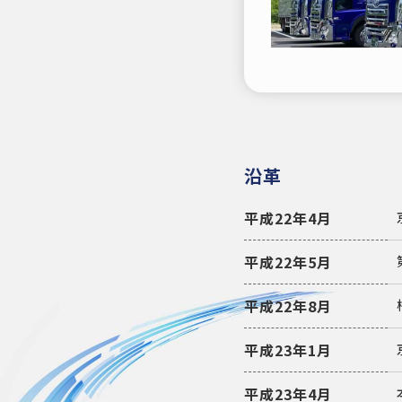
沿革
平成22年4月
平成22年5月
平成22年8月
平成23年1月
平成23年4月