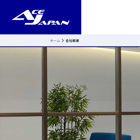
ホーム
会社概要