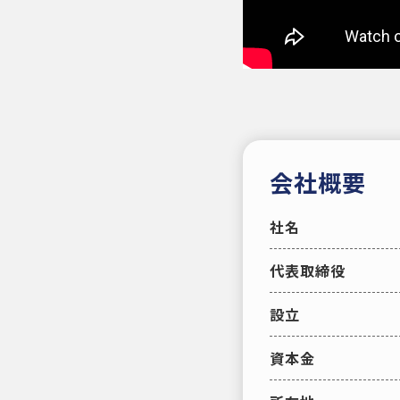
会社概要
社名
代表取締役
設立
資本金