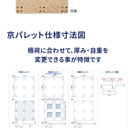
京パレット仕様寸法図
積荷に合わせて、厚み・自重を
変更できる事が特徴です