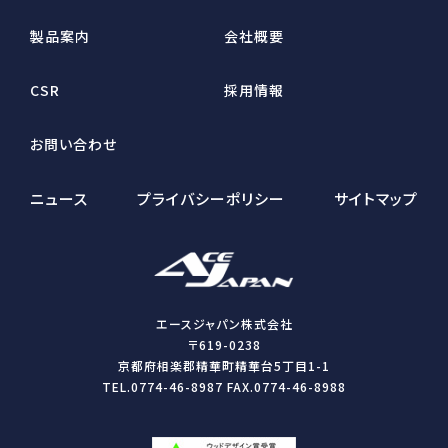
製品案内
会社概要
CSR
採用情報
お問い合わせ
ニュース
プライバシーポリシー
サイトマップ
エースジャパン株式会社
〒619-0238
京都府相楽郡精華町精華台5丁目1-1
TEL.0774-46-8987 FAX.0774-46-8988