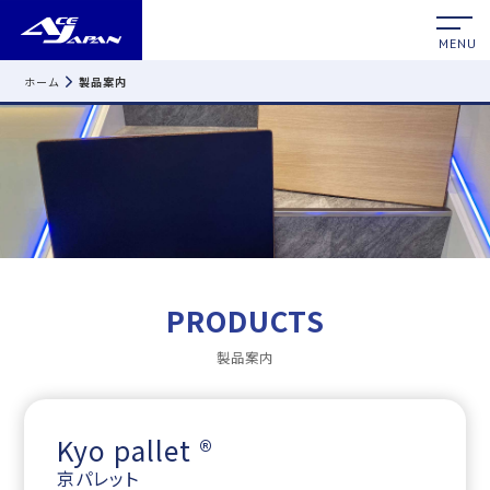
MENU
ホーム
製品案内
PRODUCTS
製品案内
Kyo pallet ®
京パレット