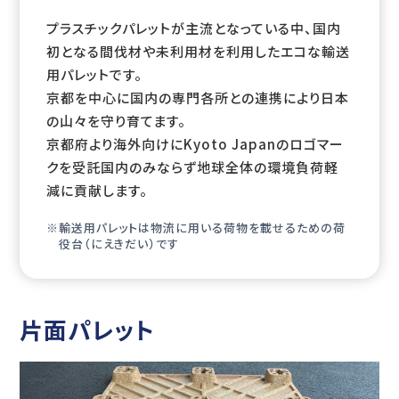
プラスチックパレットが主流となっている中、国内
初となる間伐材や未利用材を利用したエコな輸送
用パレットです。
京都を中心に国内の専門各所との連携により日本
の山々を守り育てます。
京都府より海外向けにKyoto Japanのロゴマー
クを受託国内のみならず地球全体の環境負荷軽
減に貢献します。
輸送用パレットは物流に用いる荷物を載せるための荷
役台（にえきだい）です
片面パレット