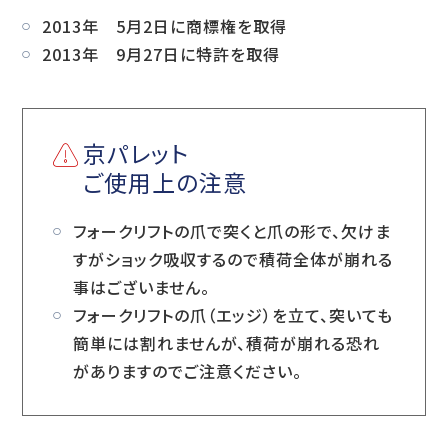
2013年 5月2日に商標権を取得
2013年 9月27日に特許を取得
京パレット
ご使用上の注意
フォークリフトの爪で突くと爪の形で、欠けま
すがショック吸収するので積荷全体が崩れる
事はございません。
フォークリフトの爪（エッジ）を立て、突いても
簡単には割れませんが、積荷が崩れる恐れ
がありますのでご注意ください。