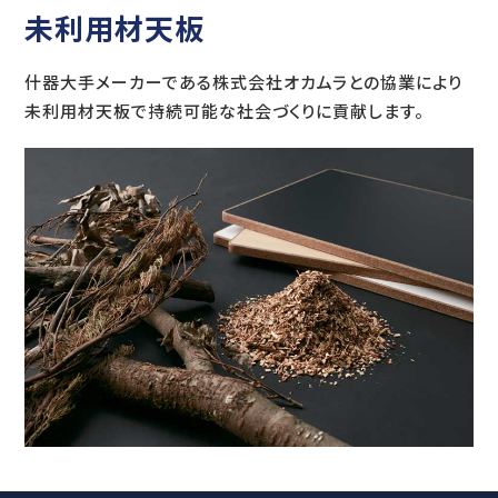
未利用材天板
什器大手メーカーである株式会社オカムラとの協業により
未利用材天板で持続可能な社会づくりに貢献します。