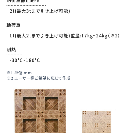
2t(最大3tまで引き上げ可能)
動荷重
1t(最大2tまで引き上げ可能)重量:17kg~24kg（※2）
耐熱
-30°C~180°C
1 単位 mm
2 ユーザー様ご希望に応じて作成