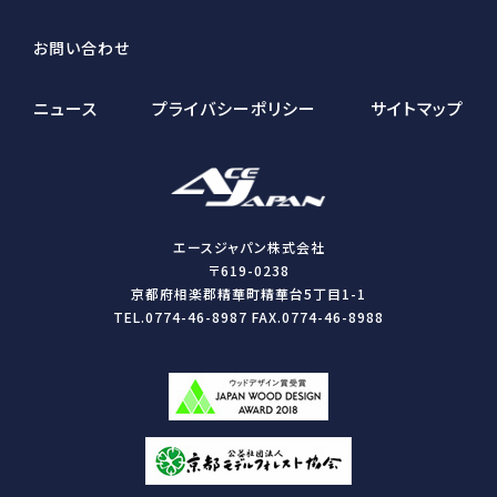
お問い合わせ
ニュース
プライバシーポリシー
サイトマップ
エースジャパン株式会社
〒619-0238
京都府相楽郡精華町精華台5丁目1-1
TEL.0774-46-8987 FAX.0774-46-8988