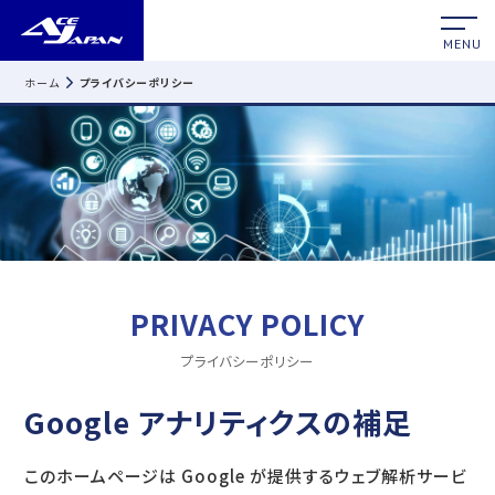
MENU
ホーム
プライバシーポリシー
PRIVACY POLICY
プライバシーポリシー
Google アナリティクスの補足
このホームページは Google が提供するウェブ解析サービ