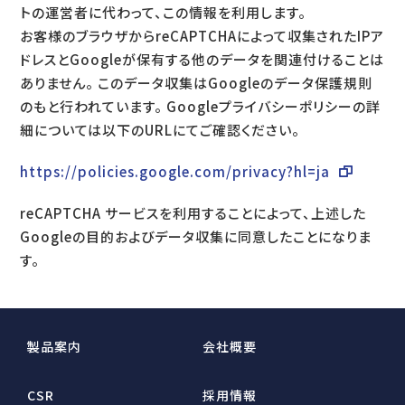
トの運営者に代わって、この情報を利用します。
お客様のブラウザからreCAPTCHAによって収集されたIPア
ドレスとGoogleが保有する他のデータを関連付けることは
ありません。 このデータ収集はGoogleのデータ保護規則
のもと行われています。 Googleプライバシーポリシーの詳
細については以下のURLにてご確認ください。
https://policies.google.com/privacy?hl=ja
reCAPTCHA サービスを利用することによって、上述した
Googleの目的およびデータ収集に同意したことになりま
す。
製品案内
会社概要
CSR
採用情報