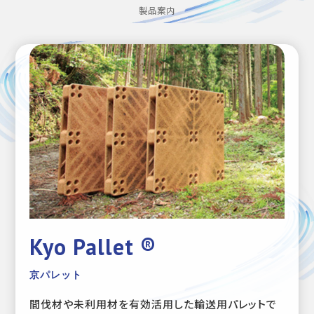
製品案内
Kyo Pallet ®
京パレット
間伐材や未利用材を有効活用した輸送用パレットで