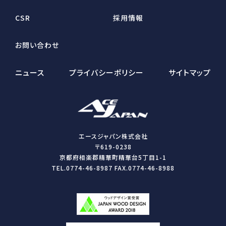
CSR
採用情報
お問い合わせ
ニュース
プライバシーポリシー
サイトマップ
エースジャパン株式会社
〒619-0238
京都府相楽郡精華町精華台5丁目1-1
TEL.0774-46-8987 FAX.0774-46-8988