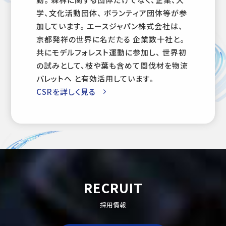
学、文化活動団体、 ボランティア団体等が参
加しています。 エースジャパン株式会社は、
京都発祥の世界に名だたる 企業数十社と。
共にモデルフォレスト運動に参加し、 世界初
の試みとして、枝や葉も含めて間伐材を物流
パレットへ と有効活用しています。
CSRを詳しく見る
RECRUIT
採用情報