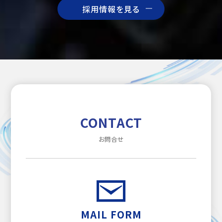
採用情報を見る
CONTACT
お問合せ
MAIL FORM