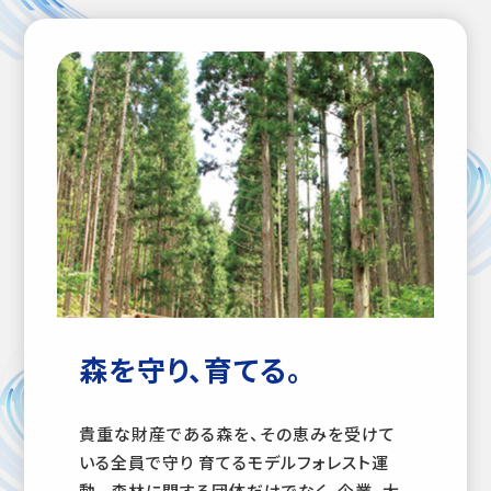
森を守り、育てる。
貴重な財産である森を、その恵みを受けて
いる全員で守り 育てるモデルフォレスト運
動。 森林に関する団体だけでなく、企業、大