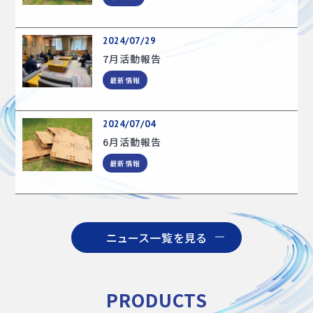
2024/07/29
7月活動報告
最新情報
2024/07/04
6月活動報告
最新情報
ニュース一覧を見る
PRODUCTS