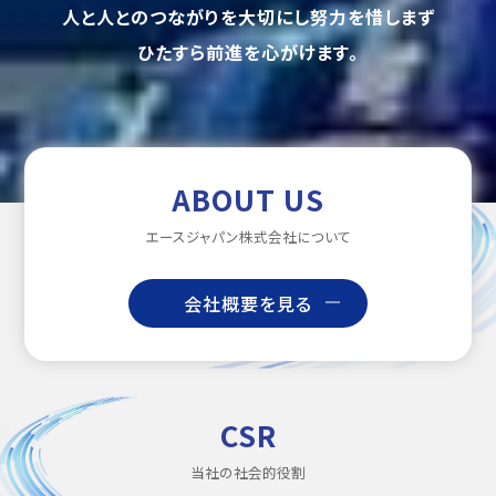
人と人とのつながりを大切にし努力を惜しまず
ひたすら前進を心がけます。
ABOUT US
エースジャパン株式会社について
会社概要を見る
CSR
当社の社会的役割