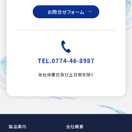
お問合せフォーム
TEL.
0774-46-8987
当社休業日及び土日祝を除く
製品案内
会社概要