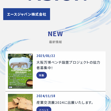
エースジャパン株式会社
NEW
最新情報
2025/01/22
大阪万博ベンチ設置プロジェクトの協力
者募集中！
特集
2024/11/18
産業交流展2024に出展いたします。
イベント