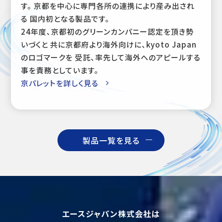
す。 京都を中心に専門各所の連携により産み出され
る 国内初となる製品です。
24年度、京都初のグリーンカンパニー認定を頂き勢
いづくと 共に京都府より海外向けに、kyoto Japan
のロゴマークを 受託、率先して海外へのアピールする
事を責務としています。
京パレットを詳しく見る
製品一覧を見る
エースジャパン株式会社は