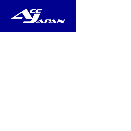
ホーム
お問い合わせ