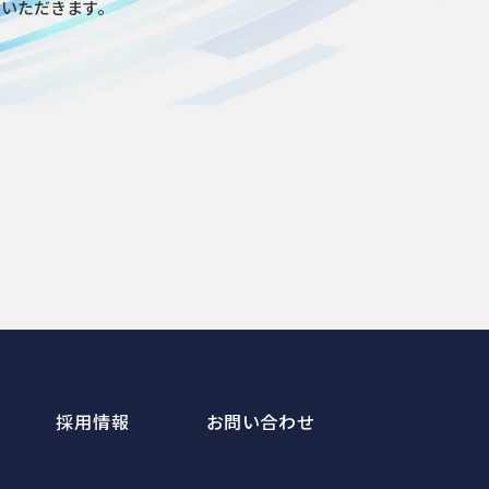
ていただきます。
採用情報
お問い合わせ