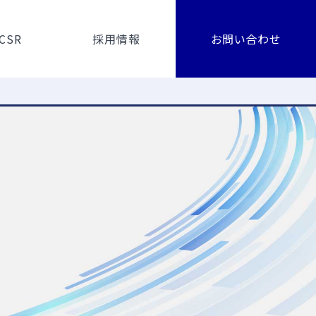
CSR
採用情報
お問い合わせ