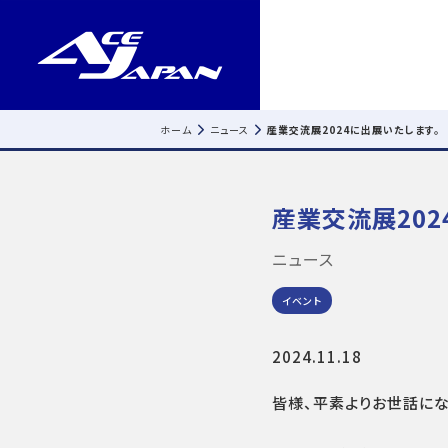
ホーム
ニュース
産業交流展2024に出展いたします。
産業交流展202
ニュース
イベント
2024.11.18
皆様、平素よりお世話にな