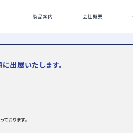
製品案内
会社概要
4に出展いたします。
っております。